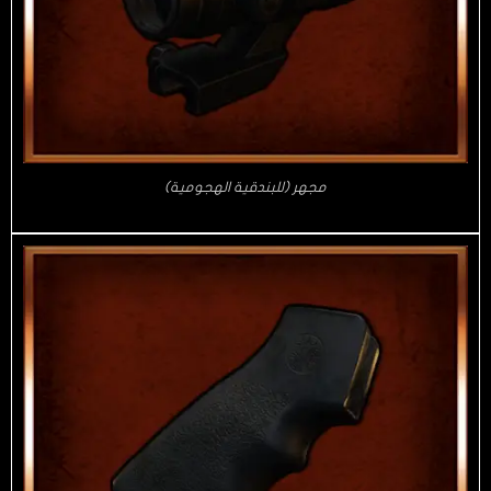
مجهر (للبندقية الهجومية)