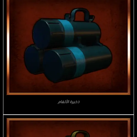
ذخيرة الألغام