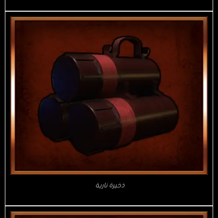
ذخيرة نارية