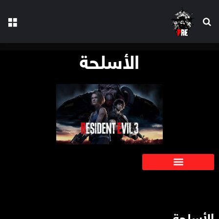
الأسلحة