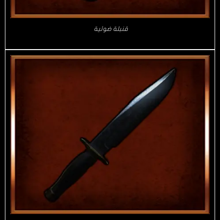
قنبلة ضوئية