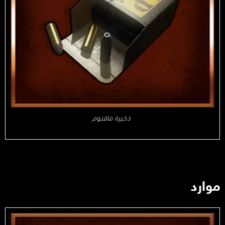
ذخيرة ماقنوم
موارد