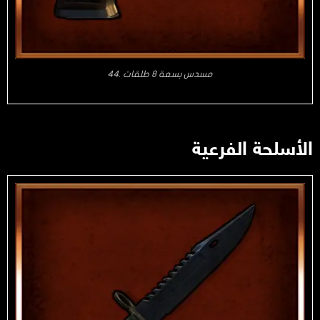
مسدس بسعة 8 طلقات .44
الأسلحة الفرعية