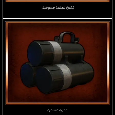
ذخيرة بندقية هجومية
ذخيرة متفجرة