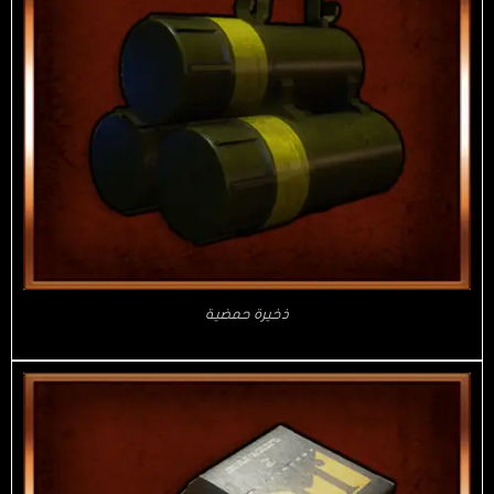
ذخيرة حمضية