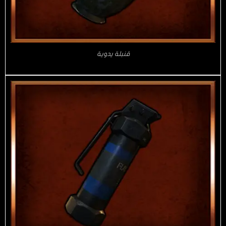
قنبلة يدوية