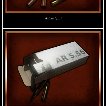
ذخيرة بندقية