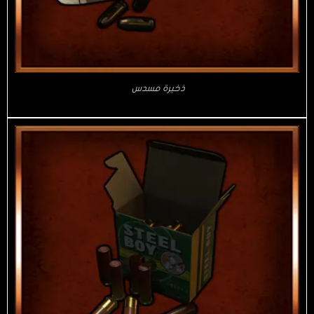
ذخيرة مسدس