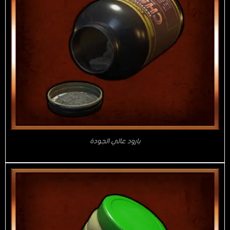
بارود عالي الجودة