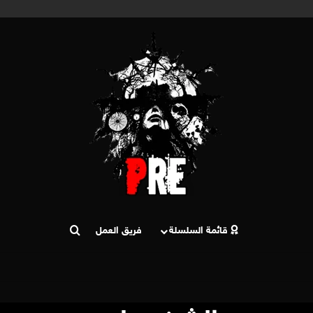
قائمة السلسلة
فريق العمل