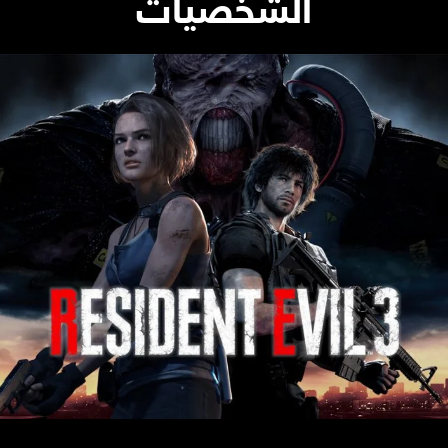
الشخصيات