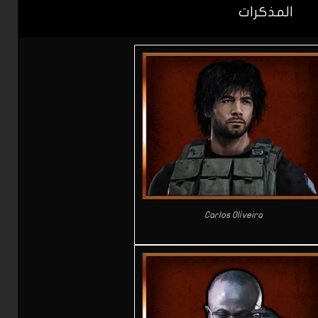
المذكرات
Carlos Oliveira