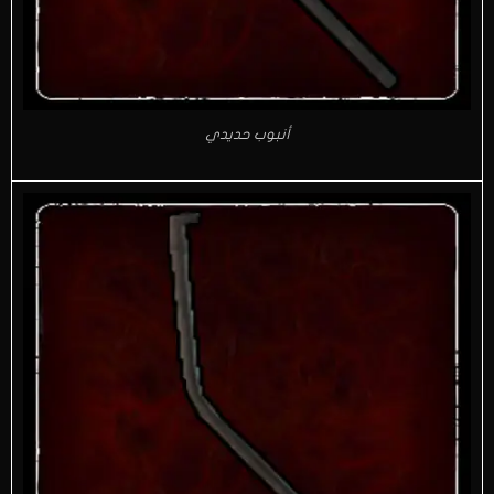
أنبوب حديدي