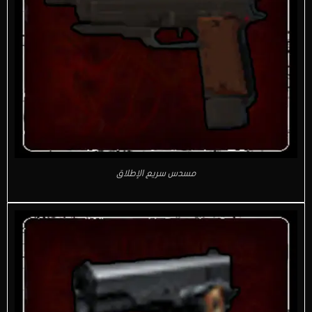
مسدس سريع الإطلاق