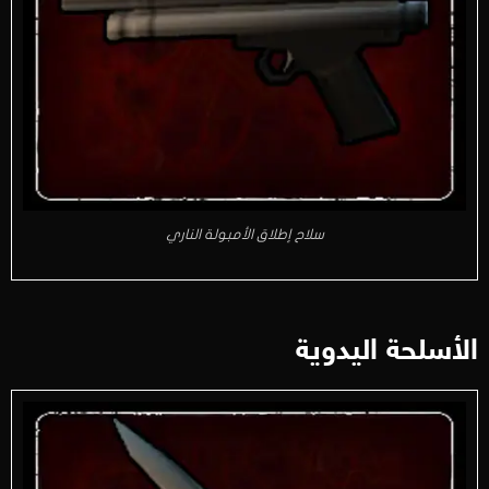
سلاح إطلاق الأمبولة الناري
الأسلحة اليدوية