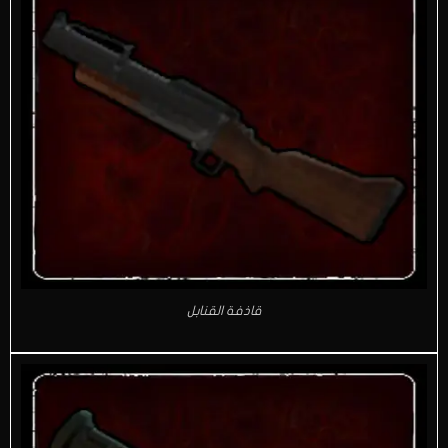
قاذفة القنابل