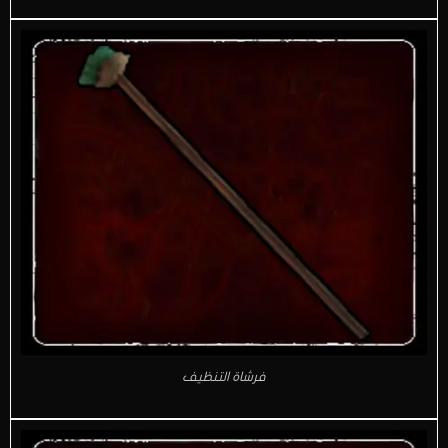
فرشاة التنظيف