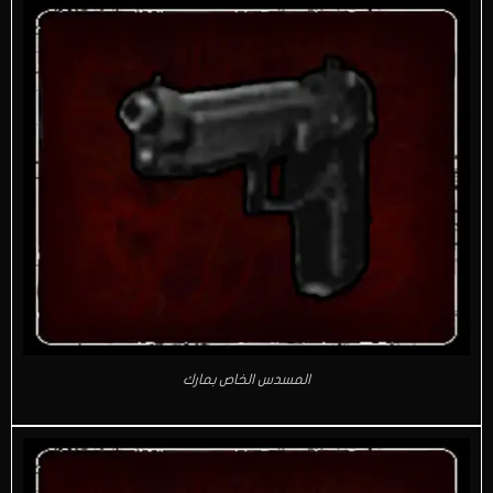
المسدس الخاص بمارك