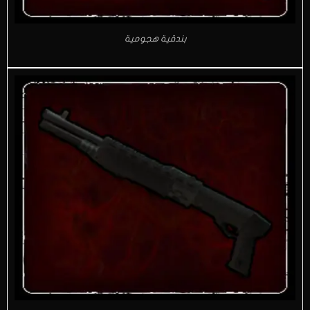
بندقية هجومية