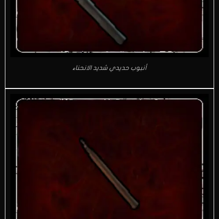
أنبوب حديدي شديد الانحناء