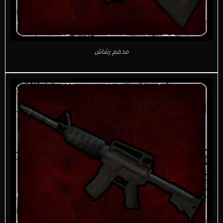
مدفع رشاش