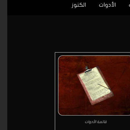
الأدوات
الكنوز
قائمة الأدوات