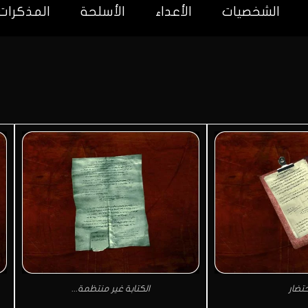
الشخصيات
الأعداء
الأسلحة
المذكرات
حتضار
الكتابة غير منتظمة...