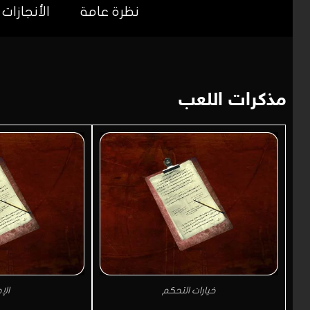
نظرة عامة
الأنجازات
مذكرات اللعب
خيارات التحكم
الإ