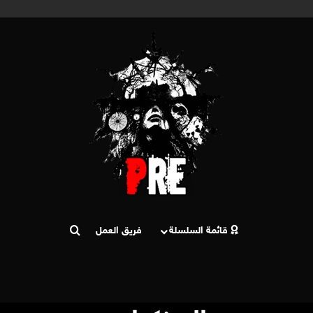
قائمة السلسلة
فريق العمل