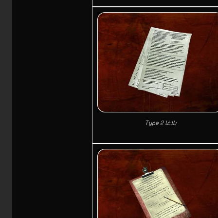
بلاغا Type 2