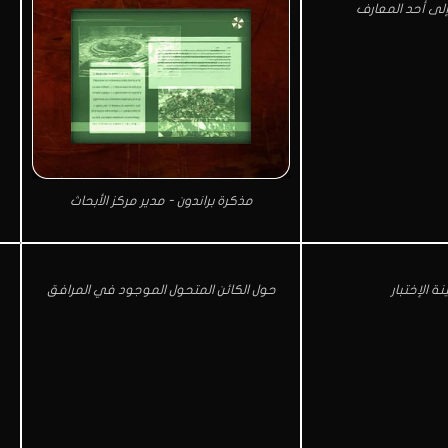
إلى أحد المعارف
مذكرة براندون - مدير مركز الأبحاث
نة الإختبار
حول الكائن المتحول الموجود في المرافق