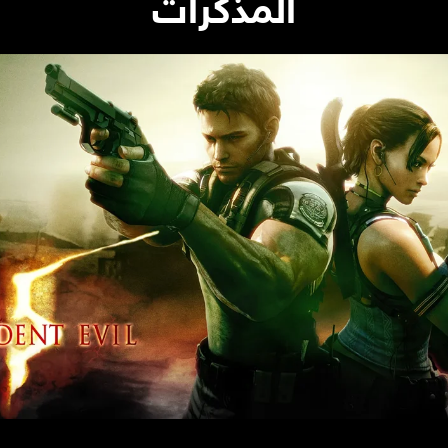
المذكرات