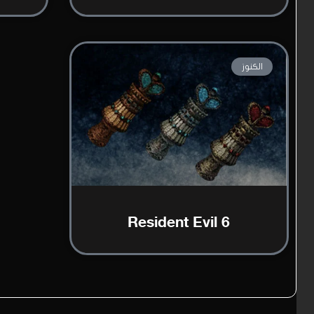
الكنوز
Resident Evil 6