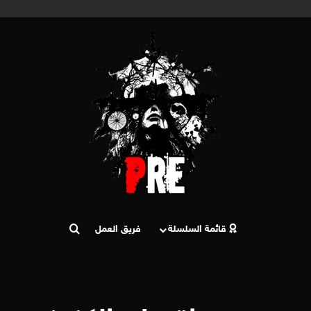
قائمة السلسلة
فريق العمل