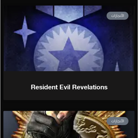
الأنجازات
Resident Evil Revelations
الأنجازات