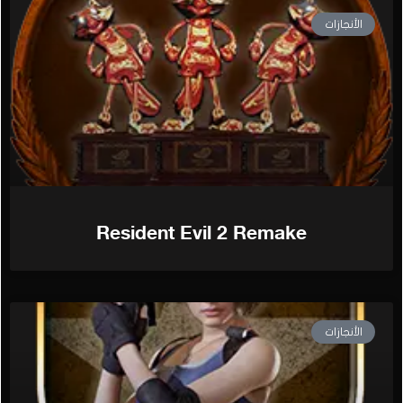
الأنجازات
Resident Evil 2 Remake
الأنجازات