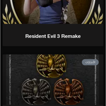
Resident Evil 3 Remake
الأنجازات