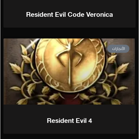
Resident Evil Code Veronica
الأنجازات
Resident Evil 4