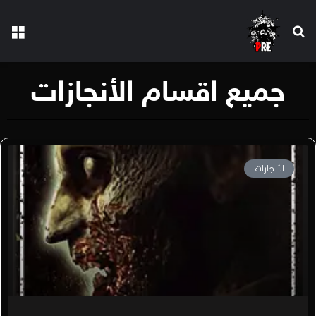
جميع اقسام الأنجازات
الأنجازات