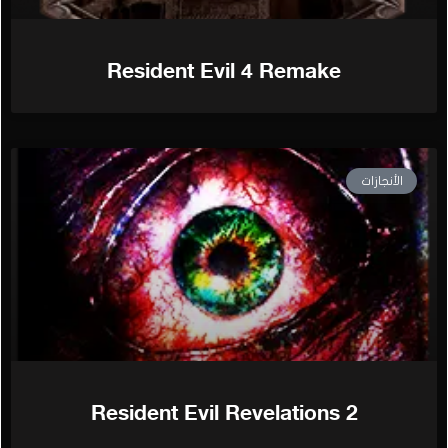
Resident Evil 4 Remake
الأنجازات
Resident Evil Revelations 2