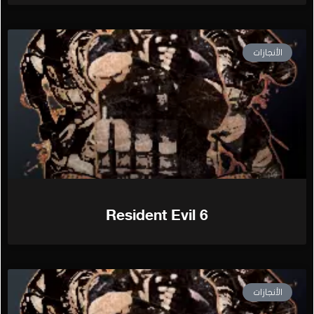
الأنجازات
Resident Evil 6
الأنجازات