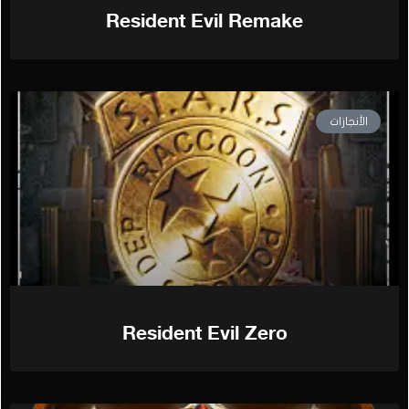
Resident Evil Remake
الأنجازات
Resident Evil Zero